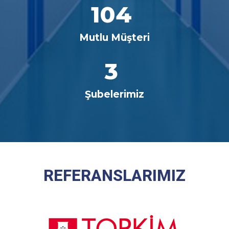
104
Mutlu Müşteri
3
Şubelerimiz
REFERANSLARIMIZ