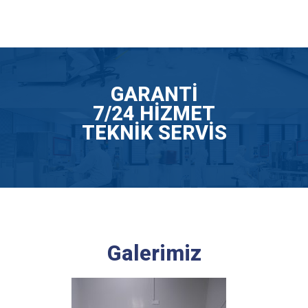
GARANTİ
7/24 HİZMET
TEKNİK SERVİS
Galerimiz