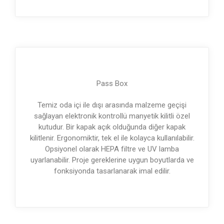
Pass Box
Temiz oda içi ile dışı arasında malzeme geçişi
sağlayan elektronik kontrollü manyetik kilitli özel
kutudur. Bir kapak açık olduğunda diğer kapak
kilitlenir. Ergonomiktir, tek el ile kolayca kullanılabilir.
Opsiyonel olarak HEPA filtre ve UV lamba
uyarlanabilir. Proje gereklerine uygun boyutlarda ve
fonksiyonda tasarlanarak imal edilir.