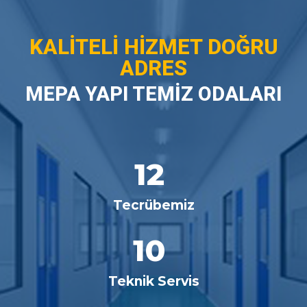
KALİTELİ HİZMET DOĞRU
ADRES
MEPA YAPI TEMİZ ODALARI
12
Tecrübemiz
10
Teknik Servis