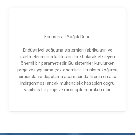
Endüstriyel Soğuk Depo
Endüstriyel soğutma sistemleri fabrikaların ve
işletmelerin ürün kalitesini direkt olarak etkileyen
önemli bir parametredir. Bu sistemler kurulurken
proje ve uygulama çok önemlidir. Ürünlerin soğuma
sırasında ve depolama aşamasında firenin en aza
indirgenmesi ancak mühendislik hesapları doğru
yapılmış bir proje ve montaj ile mümkün olur.