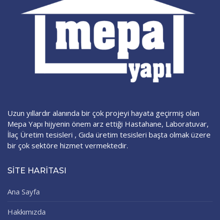
Uzun yıllardır alanında bir çok projeyi hayata geçirmiş olan
Mepa Yapı hijyenin önem arz ettiği Hastahane, Laboratuvar,
İlaç Üretim tesisleri , Gıda üretim tesisleri başta olmak üzere
bir çok sektöre hizmet vermektedir.
SITE HARITASI
Ana Sayfa
Hakkımızda