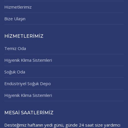
Hizmetlerimiz
Bize Ulaşın
HİZMETLERİMİZ
Temiz Oda
Hijyenik Klima Sistemleri
Soğuk Oda
Endüstriyel Soğuk Depo
Hijyenik Klima Sistemleri
MESAI SAATLERIMIZ
Desteğimiz haftanın yedi günü, günde 24 saat size yardımcı