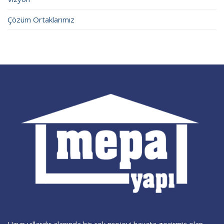
Çözüm Ortaklarımız