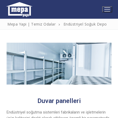
Mepa Yapi | Temiz Odalar
Endüstriyel Soğuk Depo
Duvar panelleri
Endüstriyel soğutma sistemleri fabrikaların ve işletmelerin